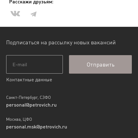
Расскажи друзьям:
Подписаться на рассылку новых вакансий
Отправить
Контактные данные
Санкт-Петербург, СЗФО
personal@petrovich.ru
Москва, ЦФО
personal.msk@petrovich.ru