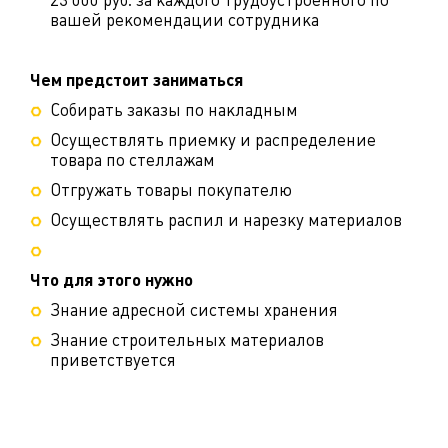
23 000 руб. за каждого трудоустроенного по
вашей рекомендации сотрудника
Чем предстоит заниматься
Собирать заказы по накладным
Осуществлять приемку и распределение
товара по стеллажам
Отгружать товары покупателю
Осуществлять распил и нарезку материалов
Что для этого нужно
Знание адресной системы хранения
Знание строительных материалов
приветствуется