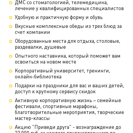
ДМС со стоматологией, телемедицина,
лечение у квалифицированных специалистов
Удобную и практичную форму и обувь
Вкусные комплексные обеды из трех блюд за
счет компании
Оборудованные места для отдыха, столовые,
раздевалки, душевые
Опытного наставника, который поможет вам
освоиться на новом месте
Корпоративный университет, тренинги,
онлайн-библиотека
Подарки на праздники для вас и ваших детей,
доступ к крупному сервису скидок
Активную корпоративную жизнь – семейные
фестивали, спортивные марафоны,
благотворительные мероприятия, творческие
мастер-классы
Акцию "Приведи друга" - вознаграждение до